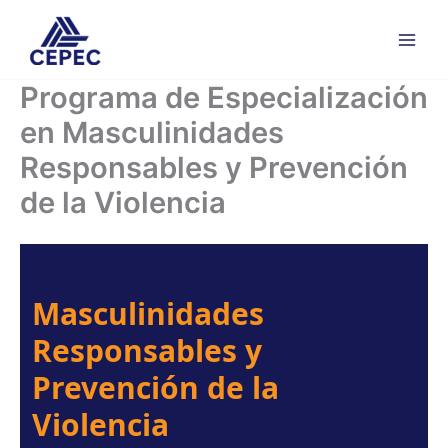
Ir
al
contenido
Programa de Especialización
en Masculinidades
Responsables y Prevención
de la Violencia
Masculinidades
Responsables y
Prevención de la
Violencia