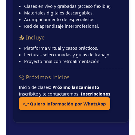
Clases en vivo y grabadas (acceso flexible).
Materiales digitales descargables.
Acompañamiento de especialistas.
Red de aprendizaje interprofesional.
📥 Incluye
Plataforma virtual y casos prácticos.
Lecturas seleccionadas y guías de trabajo.
Proyecto final con retroalimentación.
🚀 Próximos inicios
Inicio de clases:
Próximo lanzamiento
Inscribite y te contactaremos:
Inscripciones
👉 Quiero información por WhatsApp