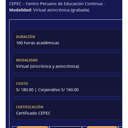
CEPEC – Centro Peruano de Educación Continua ·
Modalidad:
Virtual asincrónica (grabada)
DURACIÓN
160 horas académicas
MODALIDAD
Virtual (sincrónica y asincrónica)
COSTO
S/ 180.00 |
Corporativo
S/ 160.00
CERTIFICACIÓN
Certificado CEPEC