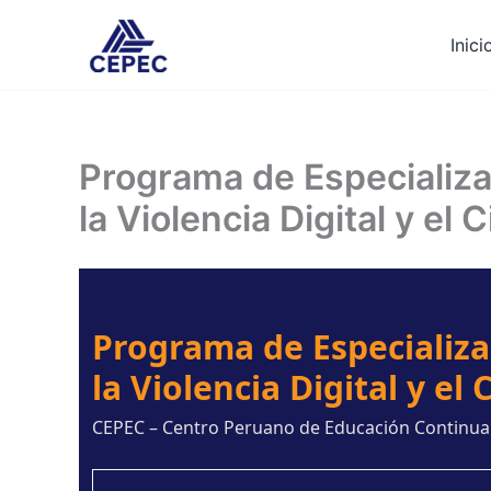
Ir
al
Inici
contenido
Programa de Especializa
la Violencia Digital y el
Programa de Especializa
la Violencia Digital y el
CEPEC – Centro Peruano de Educación Continua