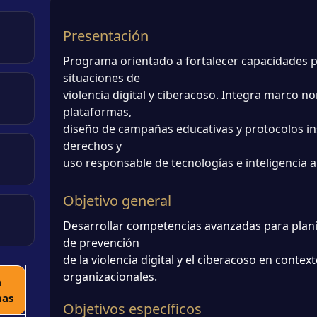
Presentación
Programa orientado a fortalecer capacidades pa
situaciones de
violencia digital y ciberacoso. Integra marco no
plataformas,
diseño de campañas educativas y protocolos in
derechos y
uso responsable de tecnologías e inteligencia art
Objetivo general
Desarrollar competencias avanzadas para planif
de prevención
de la violencia digital y el ciberacoso en conte
organizacionales.
a
mas
Objetivos específicos