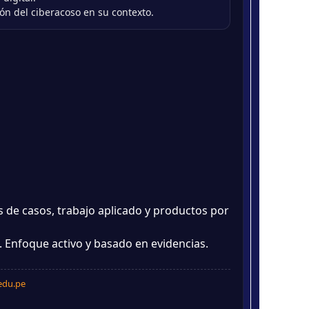
ión del ciberacoso en su contexto.
is de casos, trabajo aplicado y productos por
Enfoque activo y basado en evidencias.
edu.pe