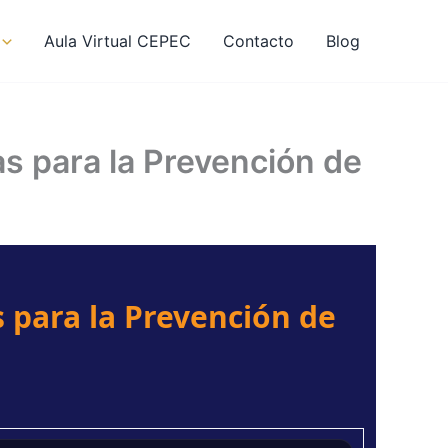
Aula Virtual CEPEC
Contacto
Blog
s para la Prevención de
 para la Prevención de